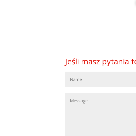
Jeśli masz pytania 